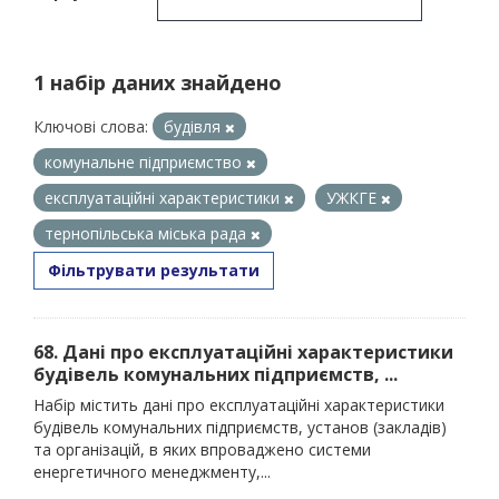
1 набір даних знайдено
Ключові слова:
будівля
комунальне підприємство
експлуатаційні характеристики
УЖКГЕ
тернопільська міська рада
Фільтрувати результати
68. Дані про експлуатаційні характеристики
будівель комунальних підприємств, ...
Набір містить дані про експлуатаційні характеристики
будівель комунальних підприємств, установ (закладів)
та організацій, в яких впроваджено системи
енергетичного менеджменту,...