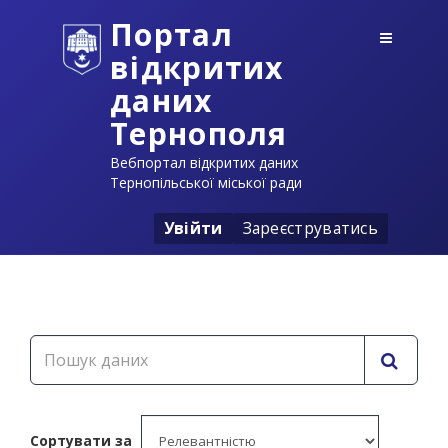
Портал
відкритих
даних
Тернополя
Вебпортал відкритих даних
Тернопільської міської ради
Увійти
Зареєструватись
Сортувати за