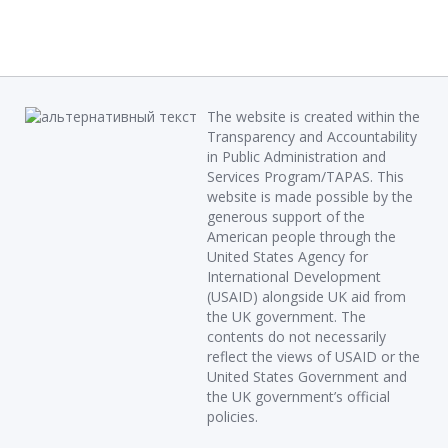
The website is created within the
Transparency and Accountability
in Public Administration and
Services Program/TAPAS. This
website is made possible by the
generous support of the
American people through the
United States Agency for
International Development
(USAID) alongside UK aid from
the UK government. The
contents do not necessarily
reflect the views of USAID or the
United States Government and
the UK government’s official
policies.