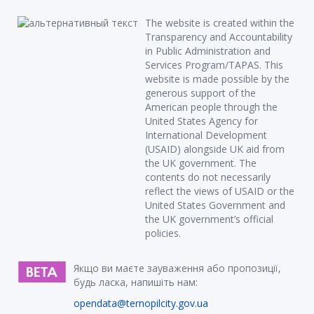
The website is created within the
Transparency and Accountability
in Public Administration and
Services Program/TAPAS. This
website is made possible by the
generous support of the
American people through the
United States Agency for
International Development
(USAID) alongside UK aid from
the UK government. The
contents do not necessarily
reflect the views of USAID or the
United States Government and
the UK government’s official
policies.
Якщо ви маєте зауваження або пропозиції,
будь ласка, напишіть нам:
opendata@ternopilcity.gov.ua