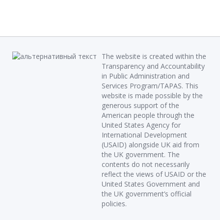
The website is created within the
Transparency and Accountability
in Public Administration and
Services Program/TAPAS. This
website is made possible by the
generous support of the
American people through the
United States Agency for
International Development
(USAID) alongside UK aid from
the UK government. The
contents do not necessarily
reflect the views of USAID or the
United States Government and
the UK government’s official
policies.