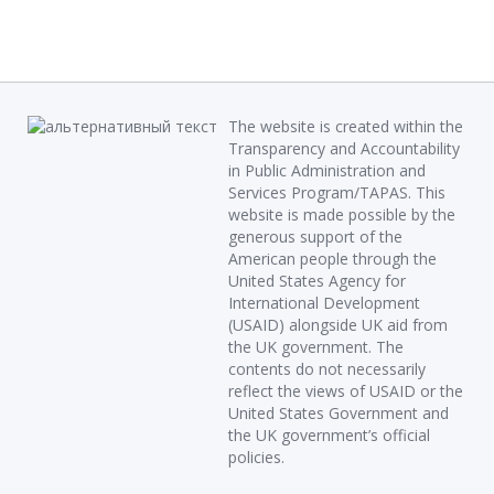
The website is created within the
Transparency and Accountability
in Public Administration and
Services Program/TAPAS. This
website is made possible by the
generous support of the
American people through the
United States Agency for
International Development
(USAID) alongside UK aid from
the UK government. The
contents do not necessarily
reflect the views of USAID or the
United States Government and
the UK government’s official
policies.