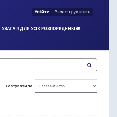
Увійти
Зареєструватись
УВАГА!!! ДЛЯ УСІХ РОЗПОРЯДНИКІВ!!
Сортувати за