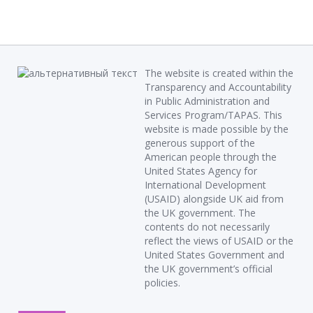
The website is created within the
Transparency and Accountability
in Public Administration and
Services Program/TAPAS. This
website is made possible by the
generous support of the
American people through the
United States Agency for
International Development
(USAID) alongside UK aid from
the UK government. The
contents do not necessarily
reflect the views of USAID or the
United States Government and
the UK government’s official
policies.