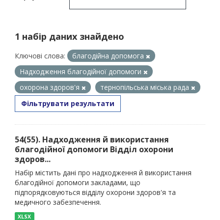
1 набір даних знайдено
Ключові слова:
благодійна допомога
Надходження благодійної допомоги
охорона здоров'я
тернопільська міська рада
Фільтрувати результати
54(55). Надходження й використання
благодійної допомоги Відділ охорони
здоров...
Набір містить дані про надходження й використання
благодійної допомоги закладами, що
підпорядковуються відділу охорони здоров'я та
медичного забезпечення.
XLSX