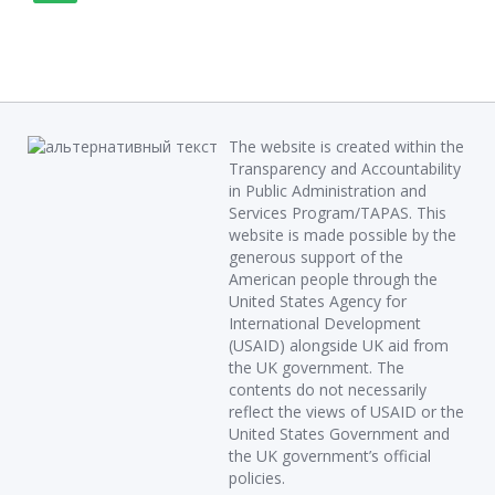
The website is created within the
Transparency and Accountability
in Public Administration and
Services Program/TAPAS. This
website is made possible by the
generous support of the
American people through the
United States Agency for
International Development
(USAID) alongside UK aid from
the UK government. The
contents do not necessarily
reflect the views of USAID or the
United States Government and
the UK government’s official
policies.