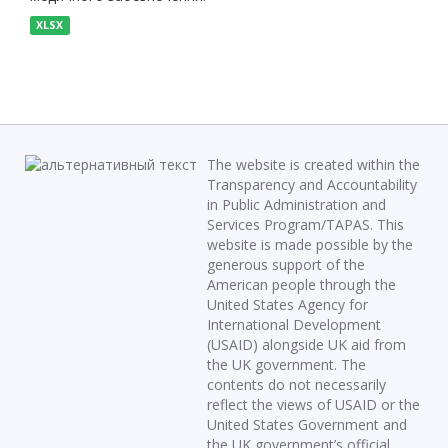
XLSX
The website is created within the
Transparency and Accountability
in Public Administration and
Services Program/TAPAS. This
website is made possible by the
generous support of the
American people through the
United States Agency for
International Development
(USAID) alongside UK aid from
the UK government. The
contents do not necessarily
reflect the views of USAID or the
United States Government and
the UK government’s official