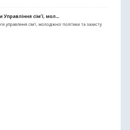
Управління сім'ї, мол...
и управління сім'ї, молодіжної політики та захисту