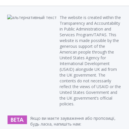
The website is created within the
Transparency and Accountability
in Public Administration and
Services Program/TAPAS. This
website is made possible by the
generous support of the
American people through the
United States Agency for
International Development
(USAID) alongside UK aid from
the UK government. The
contents do not necessarily
reflect the views of USAID or the
United States Government and
the UK government’s official
policies.
Якщо ви маєте зауваження або пропозиції,
будь ласка, напишіть нам: