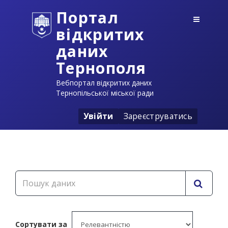
Портал
відкритих
даних
Тернополя
Вебпортал відкритих даних
Тернопільської міської ради
Увійти
Зареєструватись
Сортувати за