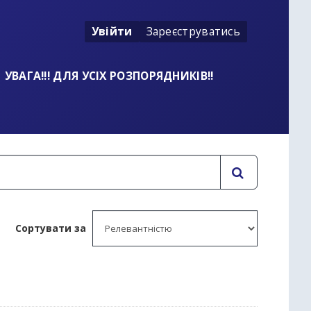
Увійти
Зареєструватись
УВАГА!!! ДЛЯ УСІХ РОЗПОРЯДНИКІВ!!
Сортувати за