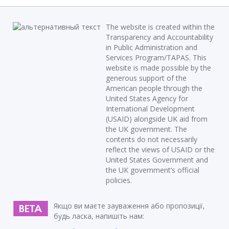
The website is created within the
Transparency and Accountability
in Public Administration and
Services Program/TAPAS. This
website is made possible by the
generous support of the
American people through the
United States Agency for
International Development
(USAID) alongside UK aid from
the UK government. The
contents do not necessarily
reflect the views of USAID or the
United States Government and
the UK government’s official
policies.
Якщо ви маєте зауваження або пропозиції,
будь ласка, напишіть нам: