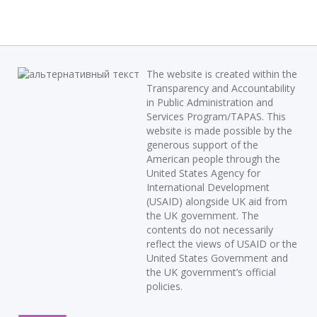
The website is created within the
Transparency and Accountability
in Public Administration and
Services Program/TAPAS. This
website is made possible by the
generous support of the
American people through the
United States Agency for
International Development
(USAID) alongside UK aid from
the UK government. The
contents do not necessarily
reflect the views of USAID or the
United States Government and
the UK government’s official
policies.