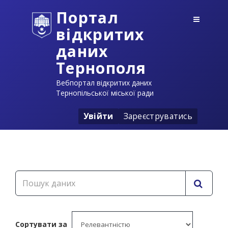
Портал
відкритих
даних
Тернополя
Вебпортал відкритих даних
Тернопільської міської ради
Увійти
Зареєструватись
Сортувати за