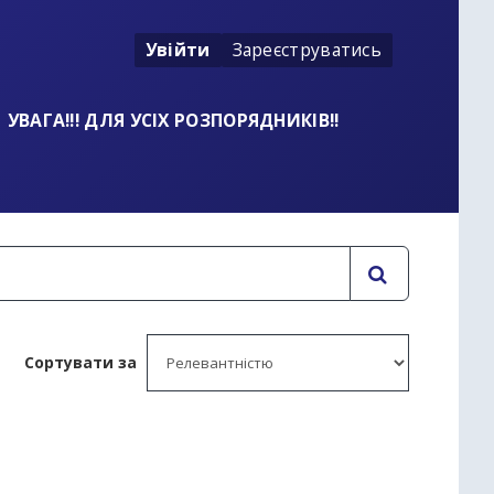
Увійти
Зареєструватись
УВАГА!!! ДЛЯ УСІХ РОЗПОРЯДНИКІВ!!
Сортувати за