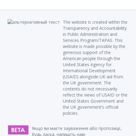
The website is created within the
Transparency and Accountability
in Public Administration and
Services Program/TAPAS. This
website is made possible by the
generous support of the
American people through the
United States Agency for
International Development
(USAID) alongside UK aid from
the UK government. The
contents do not necessarily
reflect the views of USAID or the
United States Government and
the UK government’s official
policies.
Якщо ви маєте зауваження або пропозиції,
будь ласка, напишіть нам: