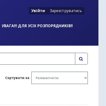
Увійти
Зареєструватись
УВАГА!!! ДЛЯ УСІХ РОЗПОРЯДНИКІВ!!
Сортувати за