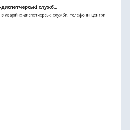
-диспетчерські служб...
”, в аварійно-диспетчерські служби, телефонні центри