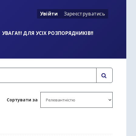
Увійти
Зареєструватись
УВАГА!!! ДЛЯ УСІХ РОЗПОРЯДНИКІВ!!
Сортувати за