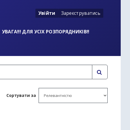
Увійти
Зареєструватись
УВАГА!!! ДЛЯ УСІХ РОЗПОРЯДНИКІВ!!
Сортувати за