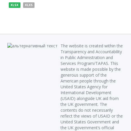
XLSX
XLXS
The website is created within the
Transparency and Accountability
in Public Administration and
Services Program/TAPAS. This
website is made possible by the
generous support of the
American people through the
United States Agency for
International Development
(USAID) alongside UK aid from
the UK government. The
contents do not necessarily
reflect the views of USAID or the
United States Government and
the UK government’s official