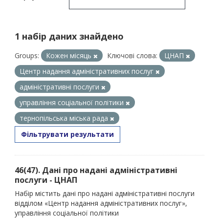
1 набір даних знайдено
Groups:
Кожен місяць
Ключові слова:
ЦНАП
Центр надання адміністративних послуг
адміністративні послуги
управління соціальної політики
тернопільська міська рада
Фільтрувати результати
46(47). Дані про надані адміністративні
послуги - ЦНАП
Набір містить дані про надані адміністративні послуги
відділом «Центр надання адміністративних послуг»,
управління соціальної політики