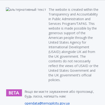
The website is created within the
Transparency and Accountability
in Public Administration and
Services Program/TAPAS. This
website is made possible by the
generous support of the
American people through the
United States Agency for
International Development
(USAID) alongside UK aid from
the UK government. The
contents do not necessarily
reflect the views of USAID or the
United States Government and
the UK government’s official
policies.
Якщо ви маєте зауваження або пропозиції,
будь ласка, напишіть нам:
opendata@ternopilcity.gov.ua