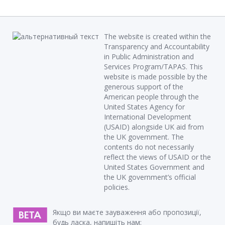
The website is created within the
Transparency and Accountability
in Public Administration and
Services Program/TAPAS. This
website is made possible by the
generous support of the
American people through the
United States Agency for
International Development
(USAID) alongside UK aid from
the UK government. The
contents do not necessarily
reflect the views of USAID or the
United States Government and
the UK government’s official
policies.
Якщо ви маєте зауваження або пропозиції,
будь ласка, напишіть нам: