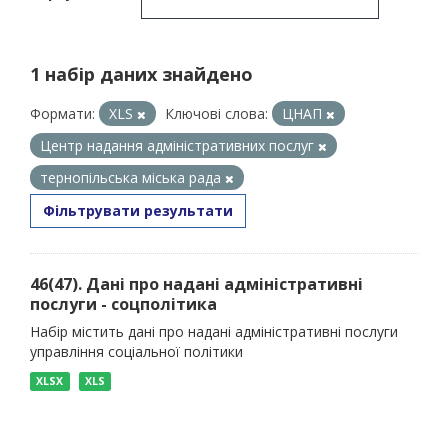
1 набір даних знайдено
Формати:
XLS
Ключові слова:
ЦНАП
Центр надання адміністративних послуг
тернопільська міська рада
Фільтрувати результати
46(47). Дані про надані адміністративні
послуги - соцполітика
Набір містить дані про надані адміністративні послуги
управління соціальної політики
XLSX
XLS