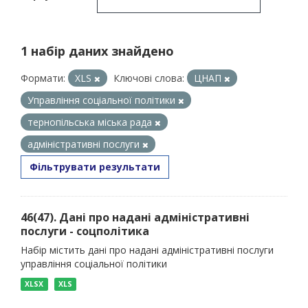
1 набір даних знайдено
Формати:
XLS
Ключові слова:
ЦНАП
Управління соціальної політики
тернопільська міська рада
адміністративні послуги
Фільтрувати результати
46(47). Дані про надані адміністративні
послуги - соцполітика
Набір містить дані про надані адміністративні послуги
управління соціальної політики
XLSX
XLS