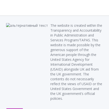
The website is created within the
Transparency and Accountability
in Public Administration and
Services Program/TAPAS. This
website is made possible by the
generous support of the
American people through the
United States Agency for
International Development
(USAID) alongside UK aid from
the UK government. The
contents do not necessarily
reflect the views of USAID or the
United States Government and
the UK government’s official
policies.