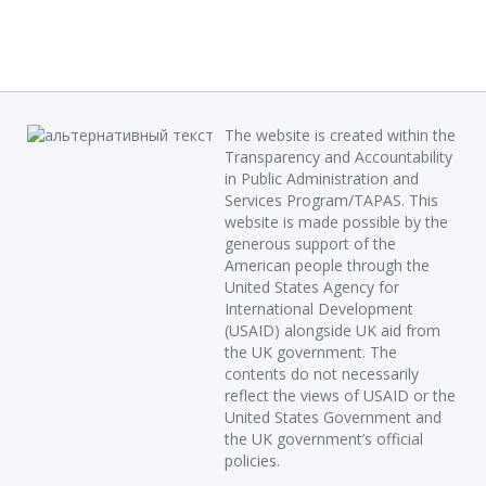
The website is created within the
Transparency and Accountability
in Public Administration and
Services Program/TAPAS. This
website is made possible by the
generous support of the
American people through the
United States Agency for
International Development
(USAID) alongside UK aid from
the UK government. The
contents do not necessarily
reflect the views of USAID or the
United States Government and
the UK government’s official
policies.