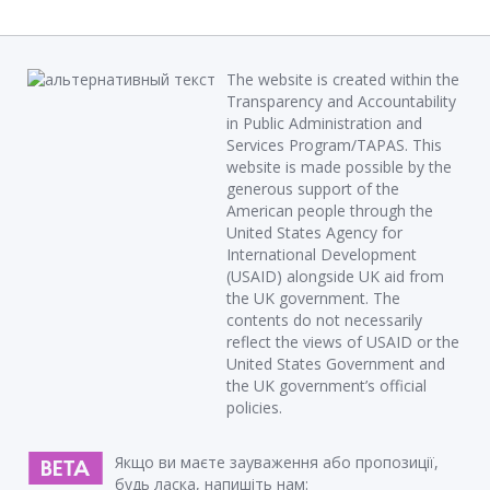
The website is created within the
Transparency and Accountability
in Public Administration and
Services Program/TAPAS. This
website is made possible by the
generous support of the
American people through the
United States Agency for
International Development
(USAID) alongside UK aid from
the UK government. The
contents do not necessarily
reflect the views of USAID or the
United States Government and
the UK government’s official
policies.
Якщо ви маєте зауваження або пропозиції,
будь ласка, напишіть нам: