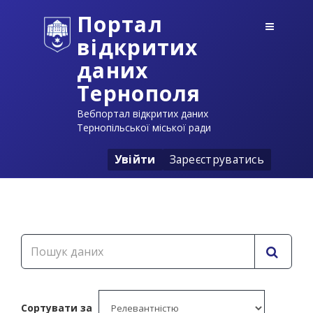
Портал
відкритих
даних
Тернополя
Вебпортал відкритих даних
Тернопільської міської ради
Увійти
Зареєструватись
Сортувати за