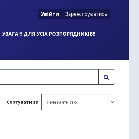
Увійти
Зареєструватись
УВАГА!!! ДЛЯ УСІХ РОЗПОРЯДНИКІВ!!
Сортувати за