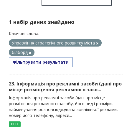
1 набір даних знайдено
Ключові слова:
Управління стратегічного розвитку міста
білборд
Фільтрувати результати
23. Інформація про рекламні засоби (дані про
місце розміщення рекламного засо...
Інформація про рекламні засоби (дані про місце
розміщення рекламного засобу, його вид і розміри,
найменування розповсюджувача зовнішньої реклами,
номер його телефону, адреси...
XLSX