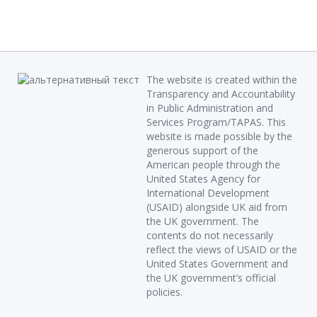
The website is created within the
Transparency and Accountability
in Public Administration and
Services Program/TAPAS. This
website is made possible by the
generous support of the
American people through the
United States Agency for
International Development
(USAID) alongside UK aid from
the UK government. The
contents do not necessarily
reflect the views of USAID or the
United States Government and
the UK government’s official
policies.