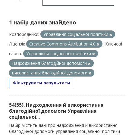
1 набір даних знайдено
Розпорядники:
Управління соціальної політики
Ліцензії:
Creative Commons Attribution 4.0
Ключові
слова:
Управління соціальної політики
Надходження благодійної допомоги
використання благодійної допомоги
Фільтрувати результати
54(55). Надходження й використання
благодійної допомоги Управління
соціальної...
Набір містить дані про надходження й використання
благодійної допомоги управління соціальної політики