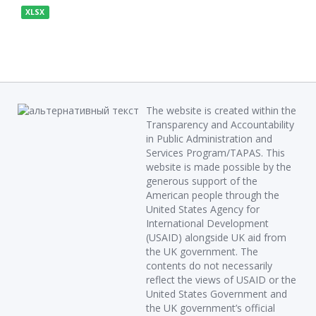
XLSX
The website is created within the
Transparency and Accountability
in Public Administration and
Services Program/TAPAS. This
website is made possible by the
generous support of the
American people through the
United States Agency for
International Development
(USAID) alongside UK aid from
the UK government. The
contents do not necessarily
reflect the views of USAID or the
United States Government and
the UK government’s official