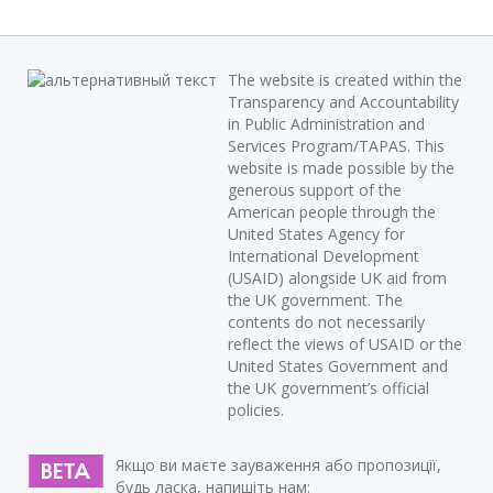
The website is created within the
Transparency and Accountability
in Public Administration and
Services Program/TAPAS. This
website is made possible by the
generous support of the
American people through the
United States Agency for
International Development
(USAID) alongside UK aid from
the UK government. The
contents do not necessarily
reflect the views of USAID or the
United States Government and
the UK government’s official
policies.
Якщо ви маєте зауваження або пропозиції,
будь ласка, напишіть нам: