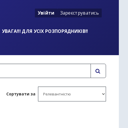
Увійти
Зареєструватись
УВАГА!!! ДЛЯ УСІХ РОЗПОРЯДНИКІВ!!
Сортувати за