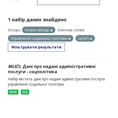
1 набір даних знайдено
Groups:
Кожен місяць
Ключові слова:
Управління соціальної політики
ЦНАП
Фільтрувати результати
46(47). Дані про надані адміністративні
послуги - соцполітика
Набір містить дані про надані адміністративні послуги
управління соціальної політики
XLSX
XLS