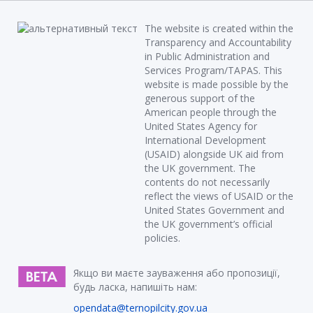
The website is created within the
Transparency and Accountability
in Public Administration and
Services Program/TAPAS. This
website is made possible by the
generous support of the
American people through the
United States Agency for
International Development
(USAID) alongside UK aid from
the UK government. The
contents do not necessarily
reflect the views of USAID or the
United States Government and
the UK government’s official
policies.
Якщо ви маєте зауваження або пропозиції,
будь ласка, напишіть нам:
opendata@ternopilcity.gov.ua