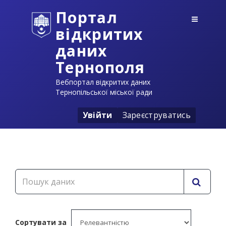
Портал
відкритих
даних
Тернополя
Вебпортал відкритих даних
Тернопільської міської ради
Увійти
Зареєструватись
Сортувати за