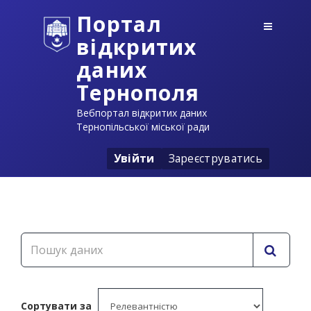
Портал
відкритих
даних
Тернополя
Вебпортал відкритих даних
Тернопільської міської ради
Увійти
Зареєструватись
Сортувати за