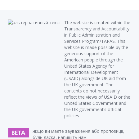
The website is created within the
Transparency and Accountability
in Public Administration and
Services Program/TAPAS. This
website is made possible by the
generous support of the
American people through the
United States Agency for
International Development
(USAID) alongside UK aid from
the UK government. The
contents do not necessarily
reflect the views of USAID or the
United States Government and
the UK government’s official
policies.
Якщо ви маєте зауваження або пропозиції,
будь ласка, напишіть нам: