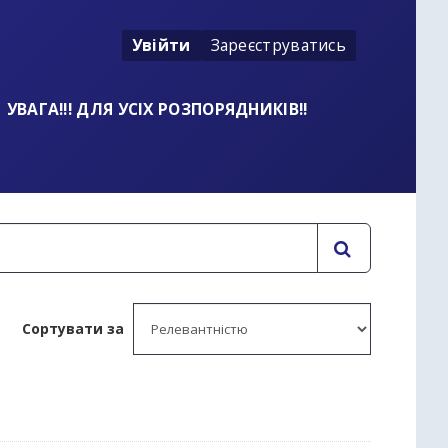
Увійти
Зареєструватись
УВАГА!!! ДЛЯ УСІХ РОЗПОРЯДНИКІВ!!
Сортувати за