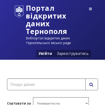
Портал
відкритих
даних
Тернополя
Вебпортал відкритих даних
Тернопільської міської ради
Увійти
Зареєструватись
Сортувати за