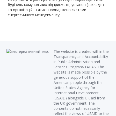
будівель комунальних підприємств, установ (закладів)
та організацій, в яких впроваджено системи
енергетичного менеджменту,...
The website is created within the
Transparency and Accountability
in Public Administration and
Services Program/TAPAS. This
website is made possible by the
generous support of the
American people through the
United States Agency for
International Development
(USAID) alongside UK aid from
the UK government. The
contents do not necessarily
reflect the views of USAID or the