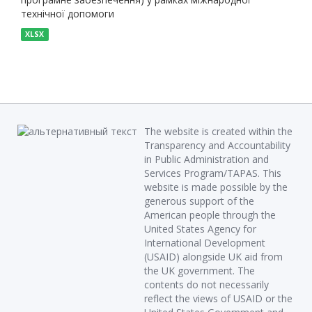
технічної допомоги
XLSX
The website is created within the
Transparency and Accountability
in Public Administration and
Services Program/TAPAS. This
website is made possible by the
generous support of the
American people through the
United States Agency for
International Development
(USAID) alongside UK aid from
the UK government. The
contents do not necessarily
reflect the views of USAID or the