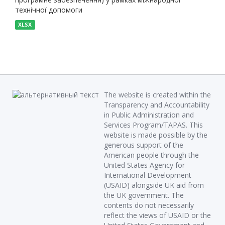
технічної допомоги
XLSX
The website is created within the
Transparency and Accountability
in Public Administration and
Services Program/TAPAS. This
website is made possible by the
generous support of the
American people through the
United States Agency for
International Development
(USAID) alongside UK aid from
the UK government. The
contents do not necessarily
reflect the views of USAID or the