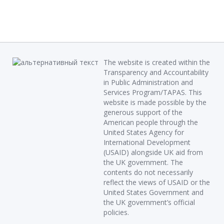
The website is created within the
Transparency and Accountability
in Public Administration and
Services Program/TAPAS. This
website is made possible by the
generous support of the
American people through the
United States Agency for
International Development
(USAID) alongside UK aid from
the UK government. The
contents do not necessarily
reflect the views of USAID or the
United States Government and
the UK government’s official
policies.