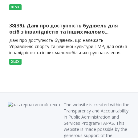
XLSX
38(39). Дані про доступність будівель для
осіб з інвалідністю та інших маломо...
Дані про доступність будівель, що належать
Управлінню спорту тафізичної культури ТМР, для осіб з
інвалідністю та інших маломобільних груп населення.
XLSX
The website is created within the
Transparency and Accountability
in Public Administration and
Services Program/TAPAS. This
website is made possible by the
generous support of the