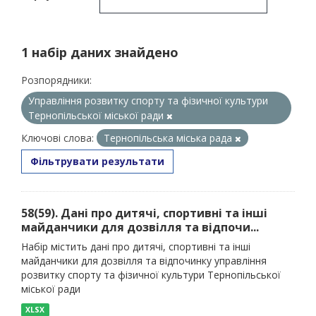
1 набір даних знайдено
Розпорядники:
Управління розвитку спорту та фізичної культури
Тернопільської міської ради
Ключові слова:
Тернопільська міська рада
Фільтрувати результати
58(59). Дані про дитячі, спортивні та інші
майданчики для дозвілля та відпочи...
Набір містить дані про дитячі, спортивні та інші
майданчики для дозвілля та відпочинку управління
розвитку спорту та фізичної культури Тернопільської
міської ради
XLSX