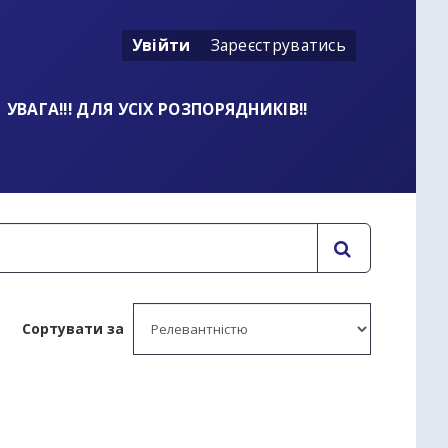
Увійти
Зареєструватись
УВАГА!!! ДЛЯ УСІХ РОЗПОРЯДНИКІВ!!
Сортувати за