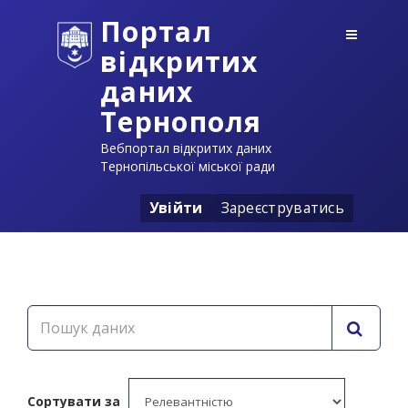
Портал
відкритих
даних
Тернополя
Вебпортал відкритих даних
Тернопільської міської ради
Увійти
Зареєструватись
Сортувати за