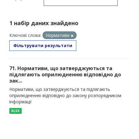
1 набір даних знайдено
Ключові слова:
Нормативи
Фільтрувати результати
71. Нормативи, що затверджуються та
підлягають оприлюдненню відповідно до
зак...
Нормативи, що затверджуються та підлягають
оприлюдненню відповідно до закону розпорядником
інформації
XLSX