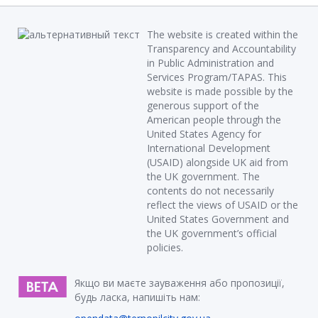
The website is created within the
Transparency and Accountability
in Public Administration and
Services Program/TAPAS. This
website is made possible by the
generous support of the
American people through the
United States Agency for
International Development
(USAID) alongside UK aid from
the UK government. The
contents do not necessarily
reflect the views of USAID or the
United States Government and
the UK government’s official
policies.
Якщо ви маєте зауваження або пропозиції,
будь ласка, напишіть нам: