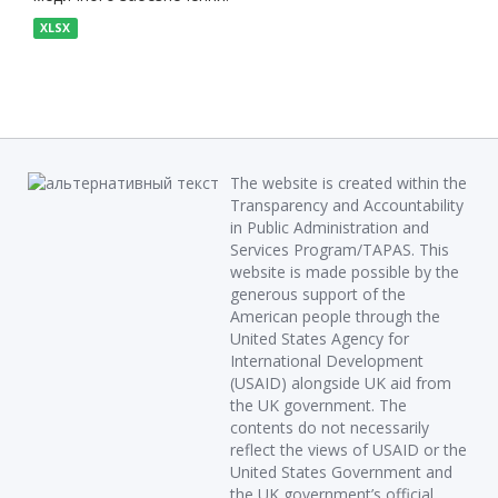
XLSX
The website is created within the
Transparency and Accountability
in Public Administration and
Services Program/TAPAS. This
website is made possible by the
generous support of the
American people through the
United States Agency for
International Development
(USAID) alongside UK aid from
the UK government. The
contents do not necessarily
reflect the views of USAID or the
United States Government and
the UK government’s official