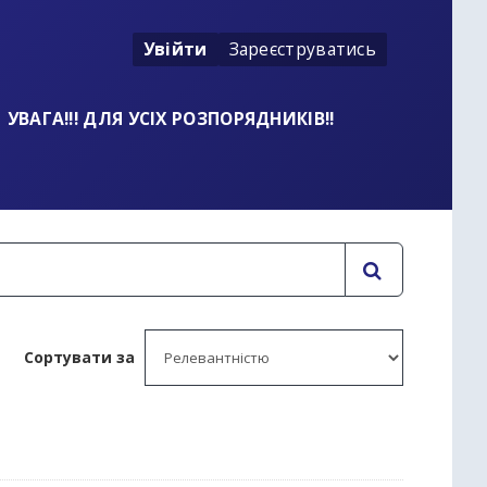
Увійти
Зареєструватись
УВАГА!!! ДЛЯ УСІХ РОЗПОРЯДНИКІВ!!
Сортувати за