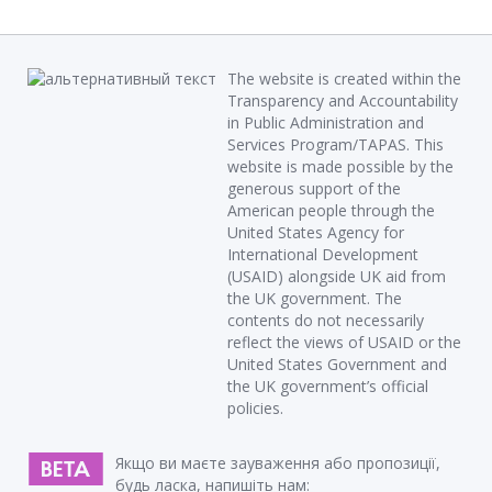
The website is created within the
Transparency and Accountability
in Public Administration and
Services Program/TAPAS. This
website is made possible by the
generous support of the
American people through the
United States Agency for
International Development
(USAID) alongside UK aid from
the UK government. The
contents do not necessarily
reflect the views of USAID or the
United States Government and
the UK government’s official
policies.
Якщо ви маєте зауваження або пропозиції,
будь ласка, напишіть нам: