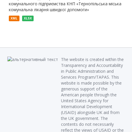
комунального підприємства КНП «Тернопільська міська
комунальна лікарня швидкої допомоги»
XML
XLSX
The website is created within the
Transparency and Accountability
in Public Administration and
Services Program/TAPAS. This
website is made possible by the
generous support of the
American people through the
United States Agency for
International Development
(USAID) alongside UK aid from
the UK government. The
contents do not necessarily
reflect the views of USAID or the