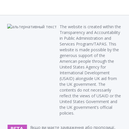
The website is created within the
Transparency and Accountability
in Public Administration and
Services Program/TAPAS. This
website is made possible by the
generous support of the
American people through the
United States Agency for
International Development
(USAID) alongside UK aid from
the UK government. The
contents do not necessarily
reflect the views of USAID or the
United States Government and
the UK government’s official
policies.
Якщо ви маєте зауваження або пропозиції,