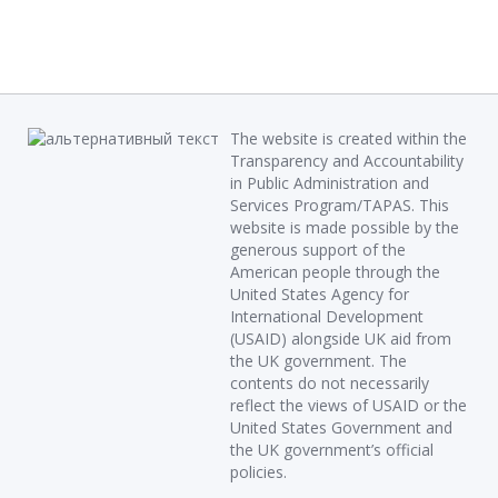
The website is created within the
Transparency and Accountability
in Public Administration and
Services Program/TAPAS. This
website is made possible by the
generous support of the
American people through the
United States Agency for
International Development
(USAID) alongside UK aid from
the UK government. The
contents do not necessarily
reflect the views of USAID or the
United States Government and
the UK government’s official
policies.