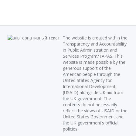
The website is created within the
Transparency and Accountability
in Public Administration and
Services Program/TAPAS. This
website is made possible by the
generous support of the
American people through the
United States Agency for
International Development
(USAID) alongside UK aid from
the UK government. The
contents do not necessarily
reflect the views of USAID or the
United States Government and
the UK government’s official
policies.