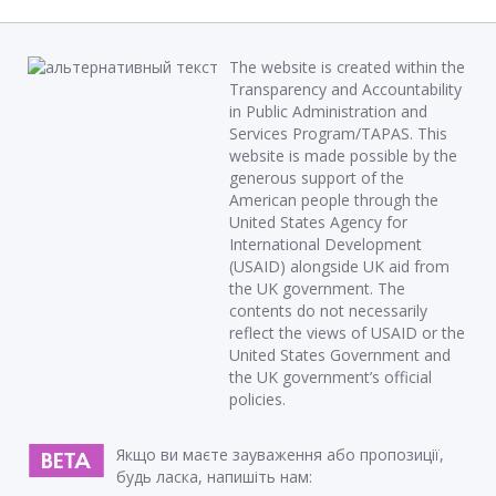
The website is created within the
Transparency and Accountability
in Public Administration and
Services Program/TAPAS. This
website is made possible by the
generous support of the
American people through the
United States Agency for
International Development
(USAID) alongside UK aid from
the UK government. The
contents do not necessarily
reflect the views of USAID or the
United States Government and
the UK government’s official
policies.
Якщо ви маєте зауваження або пропозиції,
будь ласка, напишіть нам: