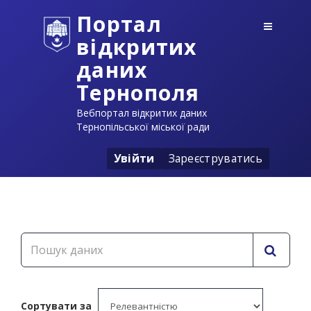
Портал
відкритих
даних
Тернополя
Вебпортал відкритих даних
Тернопільської міської ради
Увійти
Зареєструватись
Сортувати за