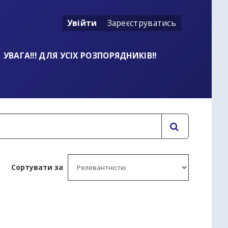
Увійти
Зареєструватись
УВАГА!!! ДЛЯ УСІХ РОЗПОРЯДНИКІВ!!
Сортувати за